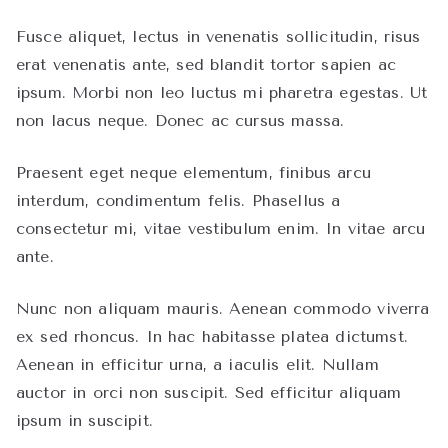
Fusce aliquet, lectus in venenatis sollicitudin, risus
erat venenatis ante, sed blandit tortor sapien ac
ipsum. Morbi non leo luctus mi pharetra egestas. Ut
non lacus neque. Donec ac cursus massa.
Praesent eget neque elementum, finibus arcu
interdum, condimentum felis. Phasellus a
consectetur mi, vitae vestibulum enim. In vitae arcu
ante.
Nunc non aliquam mauris. Aenean commodo viverra
ex sed rhoncus. In hac habitasse platea dictumst.
Aenean in efficitur urna, a iaculis elit. Nullam
auctor in orci non suscipit. Sed efficitur aliquam
ipsum in suscipit.