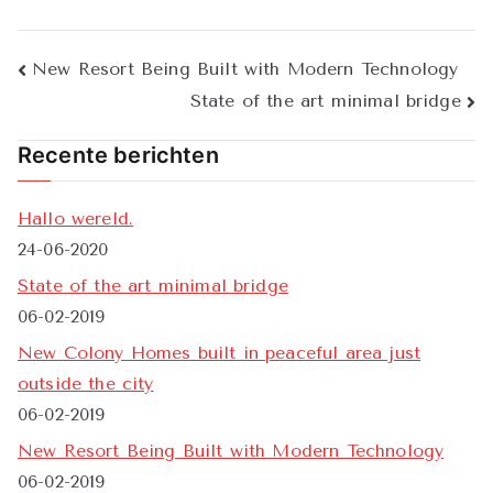
Bericht
New Resort Being Built with Modern Technology
State of the art minimal bridge
navigatie
Recente berichten
Hallo wereld.
24-06-2020
State of the art minimal bridge
06-02-2019
New Colony Homes built in peaceful area just
outside the city
06-02-2019
New Resort Being Built with Modern Technology
06-02-2019